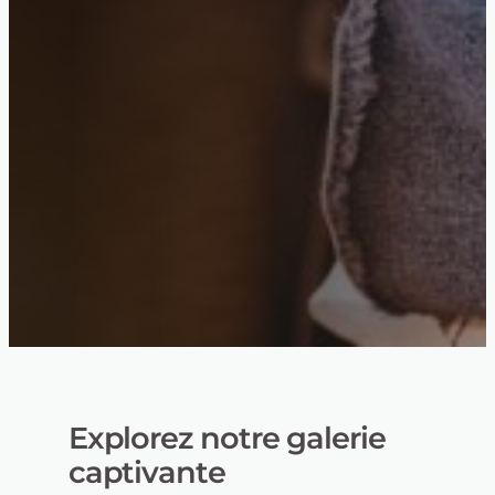
Explorez notre galerie
captivante