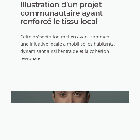
Illustration d’un projet
communautaire ayant
renforcé le tissu local
Cette présentation met en avant comment
une initiative locale a mobilisé les habitants,
dynamisant ainsi l’entraide et la cohésion
régionale.