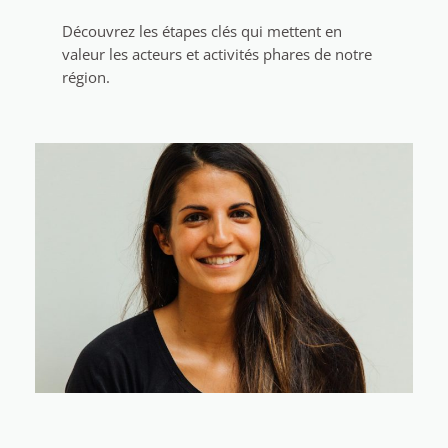
Découvrez les étapes clés qui mettent en
valeur les acteurs et activités phares de notre
région.