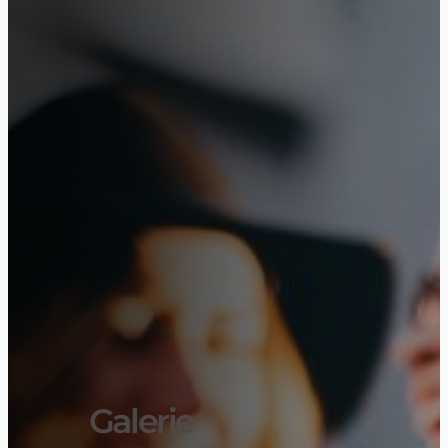
Galerie