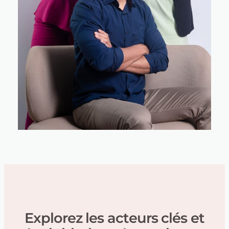
Explorez les acteurs clés et