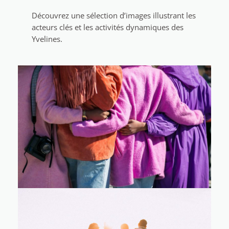
Découvrez une sélection d’images illustrant les
acteurs clés et les activités dynamiques des
Yvelines.